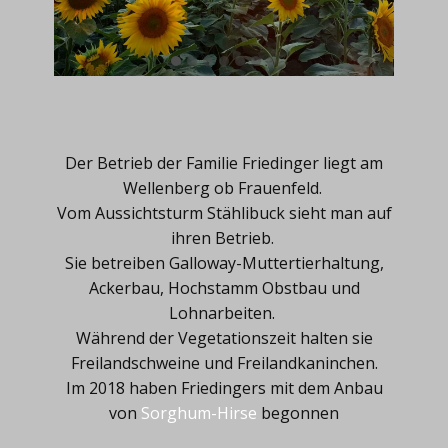
Der Betrieb der Familie Friedinger liegt am
Wellenberg ob Frauenfeld.
Vom Aussichtsturm Stählibuck sieht man auf
ihren Betrieb.
Sie betreiben ​Galloway-Muttertierhaltung,
Ackerbau, Hochstamm Obstbau und
Lohnarbeiten.
Während der Vegetationszeit halten sie
Freilandschweine und Freilandkaninchen.
Im 2018 haben Friedingers mit dem Anbau
von
Sorghum-Hirse
begonnen